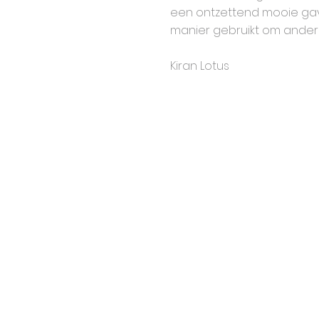
een ontzettend mooie ga
manier gebruikt om ander
Kiran Lotus