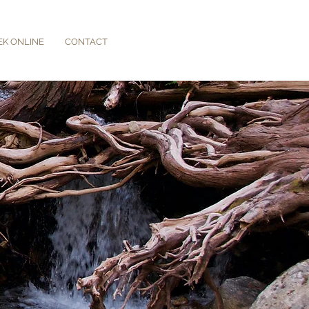
EK ONLINE
CONTACT