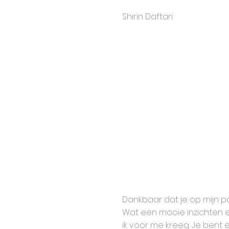
Shirin Daftari
Dankbaar dat je op mijn 
Wat een mooie inzichten e
ik voor me kreeg. Je bent