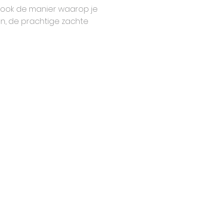
r ook de manier waarop je
len, de prachtige zachte