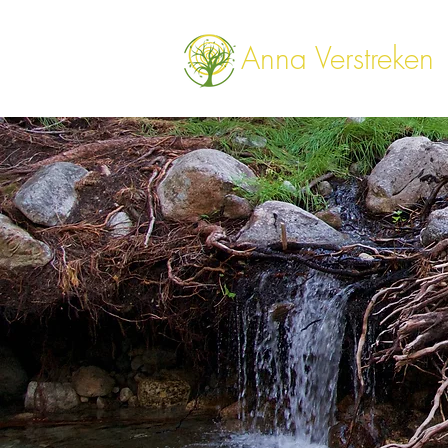
Anna
Verstreken